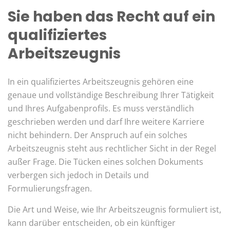
Sie haben das Recht auf ein
qualifiziertes
Arbeitszeugnis
In ein qualifiziertes Arbeitszeugnis gehören eine
genaue und vollständige Beschreibung Ihrer Tätigkeit
und Ihres Aufgabenprofils. Es muss verständlich
geschrieben werden und darf Ihre weitere Karriere
nicht behindern. Der Anspruch auf ein solches
Arbeitszeugnis steht aus rechtlicher Sicht in der Regel
außer Frage. Die Tücken eines solchen Dokuments
verbergen sich jedoch in Details und
Formulierungsfragen.
Die Art und Weise, wie Ihr Arbeitszeugnis formuliert ist,
kann darüber entscheiden, ob ein künftiger