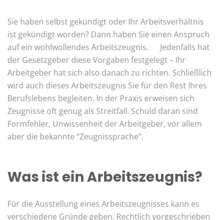
Sie haben selbst gekündigt oder Ihr Arbeitsverhältnis
ist gekündigt worden? Dann haben Sie einen Anspruch
auf ein wohlwollendes Arbeitszeugnis. Jedenfalls hat
der Gesetzgeber diese Vorgaben festgelegt – Ihr
Arbeitgeber hat sich also danach zu richten. Schließlich
wird auch dieses Arbeitszeugnis Sie für den Rest Ihres
Berufslebens begleiten. In der Praxis erweisen sich
Zeugnisse oft genug als Streitfall. Schuld daran sind
Formfehler, Unwissenheit der Arbeitgeber, vor allem
aber die bekannte “Zeugnissprache”.
Was ist ein Arbeitszeugnis?
Für die Ausstellung eines Arbeitszeugnisses kann es
verschiedene Gründe geben. Rechtlich vorgeschrieben