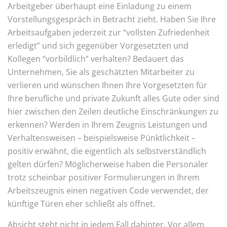
Arbeitgeber überhaupt eine Einladung zu einem
Vorstellungsgespräch in Betracht zieht. Haben Sie Ihre
Arbeitsaufgaben jederzeit zur “vollsten Zufriedenheit
erledigt” und sich gegenüber Vorgesetzten und
Kollegen “vorbildlich” verhalten? Bedauert das
Unternehmen, Sie als geschätzten Mitarbeiter zu
verlieren und wünschen Ihnen Ihre Vorgesetzten für
Ihre berufliche und private Zukunft alles Gute oder sind
hier zwischen den Zeilen deutliche Einschränkungen zu
erkennen? Werden in Ihrem Zeugnis Leistungen und
Verhaltensweisen – beispielsweise Pünktlichkeit –
positiv erwähnt, die eigentlich als selbstverständlich
gelten dürfen? Möglicherweise haben die Personaler
trotz scheinbar positiver Formulierungen in Ihrem
Arbeitszeugnis einen negativen Code verwendet, der
künftige Türen eher schließt als öffnet.
Absicht steht nicht in jedem Fall dahinter. Vor allem