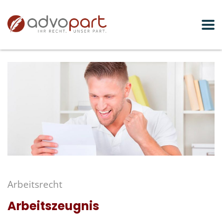
Arbeitsrecht
Arbeitszeugnis