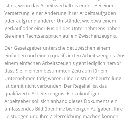
ist es, wenn das Arbeitsverhältnis endet. Bei einer
Versetzung, einer Änderung Ihrer Arbeitsaufgaben
oder aufgrund anderer Umstände, wie etwa einem
Verkauf oder einer Fusion des Unternehmens haben
Sie einen Rechtsanspruch auf ein Zwischenzeugnis.
Der Gesetzgeber unterscheidet zwischen einem
einfachen und einem qualifizierten Arbeitszeugnis. Aus
einem einfachen Arbeitszeugnis geht lediglich hervor,
dass Sie in einem bestimmten Zeitraum für ein
Unternehmen tätig waren. Eine Leistungsbeurteilung
ist damit nicht verbunden. Der Regelfall ist das
qualifizierte Arbeitszeugnis. Ein zukünftiger
Arbeitgeber soll sich anhand dieses Dokuments ein
umfassendes Bild über Ihre bisherigen Aufgaben, Ihre
Leistungen und Ihre Zielerreichung machen können.