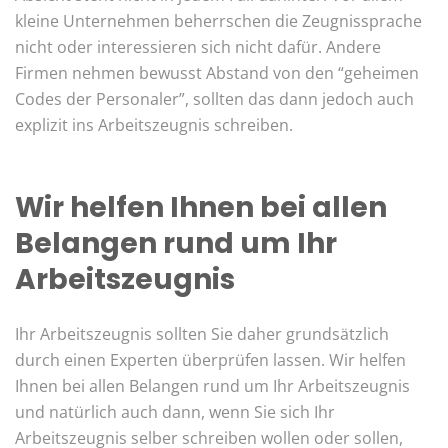
kleine Unternehmen beherrschen die Zeugnissprache
nicht oder interessieren sich nicht dafür. Andere
Firmen nehmen bewusst Abstand von den “geheimen
Codes der Personaler”, sollten das dann jedoch auch
explizit ins Arbeitszeugnis schreiben.
Wir helfen Ihnen bei allen
Belangen rund um Ihr
Arbeitszeugnis
Ihr Arbeitszeugnis sollten Sie daher grundsätzlich
durch einen Experten überprüfen lassen. Wir helfen
Ihnen bei allen Belangen rund um Ihr Arbeitszeugnis
und natürlich auch dann, wenn Sie sich Ihr
Arbeitszeugnis selber schreiben wollen oder sollen,