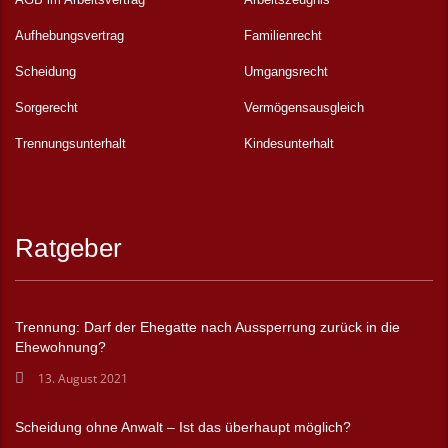
Aufhebungsvertrag
Familienrecht
Scheidung
Umgangsrecht
Sorgerecht
Vermögensausgleich
Trennungsunterhalt
Kindesunterhalt
Ratgeber
Trennung: Darf der Ehegatte nach Aussperrung zurück in die
Ehewohnung?
13. August 2021
Scheidung ohne Anwalt – Ist das überhaupt möglich?