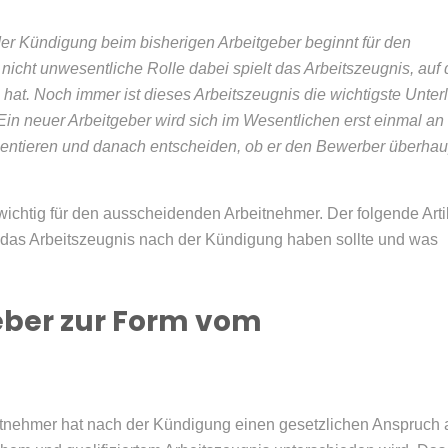
er Kündigung beim bisherigen Arbeitgeber beginnt für den
nicht unwesentliche Rolle dabei spielt das Arbeitszeugnis, auf
hat. Noch immer ist dieses Arbeitszeugnis die wichtigste Unter
n neuer Arbeitgeber wird sich im Wesentlichen erst einmal an
ientieren und danach entscheiden, ob er den Bewerber überhau
 wichtig für den ausscheidenden Arbeitnehmer. Der folgende Arti
t das Arbeitszeugnis nach der Kündigung haben sollte und was
eber zur Form vom
tnehmer hat nach der Kündigung einen gesetzlichen Anspruch 