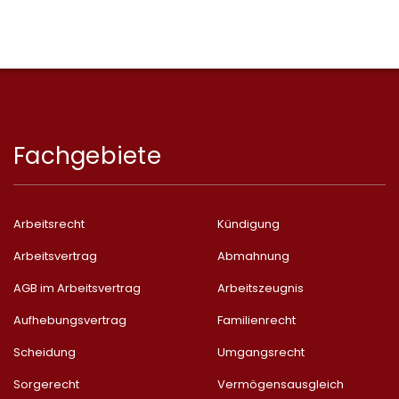
Fachgebiete
Arbeitsrecht
Kündigung
Arbeitsvertrag
Abmahnung
AGB im Arbeitsvertrag
Arbeitszeugnis
Aufhebungsvertrag
Familienrecht
Scheidung
Umgangsrecht
Sorgerecht
Vermögensausgleich