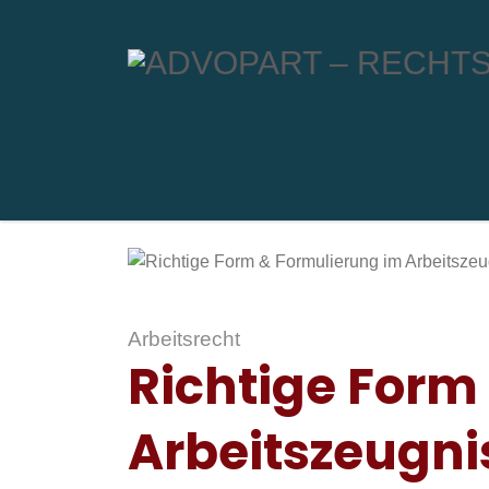
Arbeitsrecht
Richtige Form
Arbeitszeugni