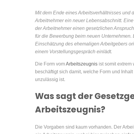
Mit dem Ende eines Arbeitsverhältnisses und d
Arbeitnehmer ein neuer Lebensabschnitt. Eine 
der Arbeitnehmer einen gesetzlichen Anspruch 
für die Bewerbung beim neuen Unternehmen. Ei
Einschätzung des ehemaligen Arbeitgebers or
einem Vorstellungsgespräch einlädt.
Die Form vom
Arbeitszeugnis
ist somit extrem
beschäftigt sich damit, welche Form und Inhal
unzulässig ist.
Was sagt der Gesetzg
Arbeitszeugnis?
Die Vorgaben sind kaum vorhanden. Der Arbei