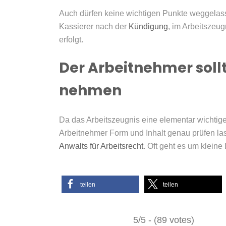
Auch dürfen keine wichtigen Punkte weggelas
Kassierer nach der
Kündigung
, im Arbeitszeug
erfolgt.
Der Arbeitnehmer soll
nehmen
Da das Arbeitszeugnis eine elementar wichtige 
Arbeitnehmer Form und Inhalt genau prüfen lass
Anwalts für Arbeitsrecht
. Oft geht es um kleine
teilen
teilen
5/5 - (89 votes)