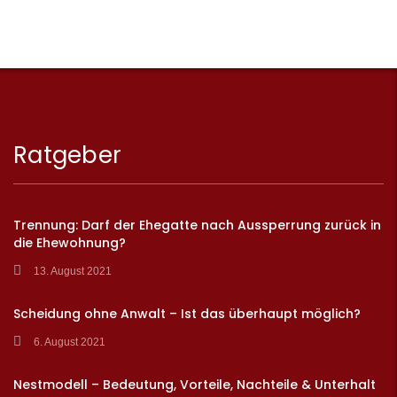
Ratgeber
Trennung: Darf der Ehegatte nach Aussperrung zurück in
die Ehewohnung?
13. August 2021
Scheidung ohne Anwalt – Ist das überhaupt möglich?
6. August 2021
Nestmodell – Bedeutung, Vorteile, Nachteile & Unterhalt