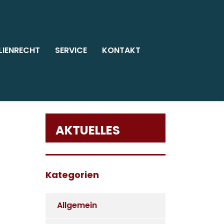
LIENRECHT
SERVICE
KONTAKT
AKTUELLES
Kategorien
Allgemein