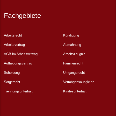
Fachgebiete
Arbeitsrecht
Kündigung
Arbeitsvertrag
Abmahnung
AGB im Arbeitsvertrag
Arbeitszeugnis
Aufhebungsvertrag
Familienrecht
Scheidung
Umgangsrecht
Sorgerecht
Vermögensausgleich
Trennungsunterhalt
Kindesunterhalt