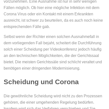
vorzunehmen. Eine Ausnahme ist nur in sehr wenigen
Fällen möglich. Ob hier eine mögliche Infektion mit dem
Corona Virus oder ein Kontakt mit einem Erkrankten
ausreicht, ist schwer zu beurteilen, da es auch noch keine
entsprechenden Fälle gab.
Selbst wenn der Richter einen solchen Ausnahmefall in
dem vorliegenden Fall bejaht, scheitert die Durchführung
solch einer Scheidung per Videokonferenz jedoch häufig
an den technischen Möglichkeiten, die der Gerichtssaal
bietet. Die meisten Gerichtssäle sind schlicht veraltet und
benötigen einer dringenden Modernisierung.
Scheidung und Corona
Die gewöhnliche Scheidung wird nicht zu den Prozessen
gehören, die einer umgehenden Regelung bedürfen.
Insofern wird sich das Verfahren verschieben und Sie