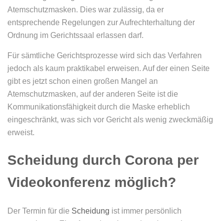
Atemschutzmasken. Dies war zulässig, da er
entsprechende Regelungen zur Aufrechterhaltung der
Ordnung im Gerichtssaal erlassen darf.
Für sämtliche Gerichtsprozesse wird sich das Verfahren
jedoch als kaum praktikabel erweisen. Auf der einen Seite
gibt es jetzt schon einen großen Mangel an
Atemschutzmasken, auf der anderen Seite ist die
Kommunikationsfähigkeit durch die Maske erheblich
eingeschränkt, was sich vor Gericht als wenig zweckmäßig
erweist.
Scheidung durch Corona per
Videokonferenz möglich?
Der Termin für die
Scheidung
ist immer persönlich