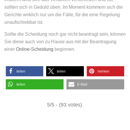
sollten sich in Geduld üben. Im Moment kümmern sich die
Gerichte wirklich nur um die Fälle, für die eine Regelung
unaufschiebbar ist.
Sollte die Scheidung noch gar nicht beantragt sein, können
Sie diese auch von zu Hause aus mit der Beantragung
einer
Online-Scheidung
beginnen.
teilen
teilen
merken
teilen
E-Mail
5/5 - (93 votes)