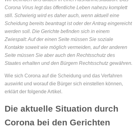
Corona Virus legt das öffentliche Leben nahezu komplett
still. Schwierig wird es daher auch, wenn aktuell eine
Scheidung bereits beantragt ist oder der Antrag eingereicht
werden soll. Die Gerichte befinden sich in einem
Zwiespalt: Auf der einen Seite müssen Sie soziale
Kontakte soweit wie möglich vermeiden, auf der anderen
Seite müssen Sie aber auch den Rechtsschutz des
Staates erhalten und den Bürgern Rechtsschutz gewähren.
Wie sich Corona auf die Scheidung und das Verfahren
auswirkt und worauf die Bürger sich einstellen können,
erklärt der folgende Artikel.
Die aktuelle Situation durch
Corona bei den Gerichten