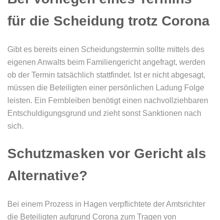
für die Scheidung trotz Corona
Gibt es bereits einen Scheidungstermin sollte mittels des
eigenen Anwalts beim Familiengericht angefragt, werden
ob der Termin tatsächlich stattfindet. Ist er nicht abgesagt,
müssen die Beteiligten einer persönlichen Ladung Folge
leisten. Ein Fernbleiben benötigt einen nachvollziehbaren
Entschuldigungsgrund und zieht sonst Sanktionen nach
sich.
Schutzmasken vor Gericht als
Alternative?
Bei einem Prozess in Hagen verpflichtete der Amtsrichter
die Beteiligten aufgrund Corona zum Tragen von