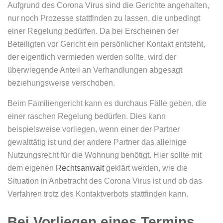
Aufgrund des Corona Virus sind die Gerichte angehalten,
nur noch Prozesse stattfinden zu lassen, die unbedingt
einer Regelung bedürfen. Da bei Erscheinen der
Beteiligten vor Gericht ein persönlicher Kontakt entsteht,
der eigentlich vermieden werden sollte, wird der
überwiegende Anteil an Verhandlungen abgesagt
beziehungsweise verschoben.
Beim Familiengericht kann es durchaus Fälle geben, die
einer raschen Regelung bedürfen. Dies kann
beispielsweise vorliegen, wenn einer der Partner
gewalttätig ist und der andere Partner das alleinige
Nutzungsrecht für die Wohnung benötigt. Hier sollte mit
dem eigenen
Rechtsanwalt
geklärt werden, wie die
Situation in Anbetracht des Corona Virus ist und ob das
Verfahren trotz des Kontaktverbots stattfinden kann.
Bei Vorliegen eines Termins