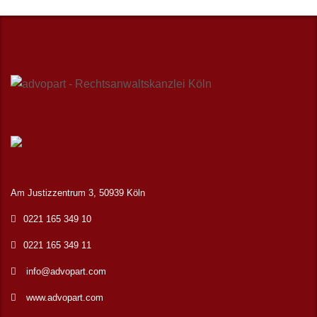
Am Justizzentrum 3, 50939 Köln
0221 165 349 10
0221 165 349 11
info@advopart.com
www.advopart.com