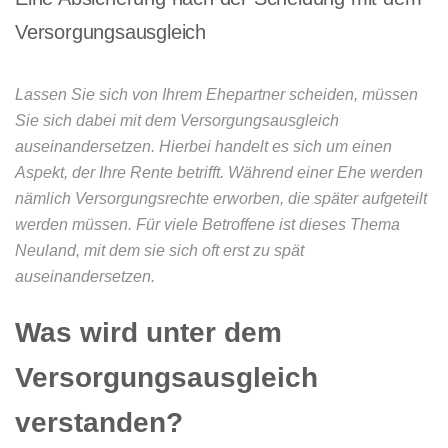
Versorgungsausgleich
Lassen Sie sich von Ihrem Ehepartner scheiden, müssen
Sie sich dabei mit dem Versorgungsausgleich
auseinandersetzen. Hierbei handelt es sich um einen
Aspekt, der Ihre Rente betrifft. Während einer Ehe werden
nämlich Versorgungsrechte erworben, die später aufgeteilt
werden müssen. Für viele Betroffene ist dieses Thema
Neuland, mit dem sie sich oft erst zu spät
auseinandersetzen.
Was wird unter dem
Versorgungsausgleich
verstanden?