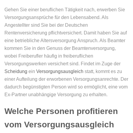
Gehen Sie einer beruflichen Tätigkeit nach, erwerben Sie
Versorgungsansprüche für den Lebensabend. Als
Angestellter sind Sie bei der Deutschen
Rentenversicherung pflichtversichert. Damit haben Sie auf
eine betriebliche Altersversorgung Anspruch. Als Beamter
kommen Sie in den Genuss der Beamtenversorgung,
wobei Freiberufler häufig in freiberuflichen
Versorgungswerken versichert sind. Findet im Zuge der
Scheidung
ein
Versorgungsausgleich
statt, kommt es zu
einer Aufteilung der erworbenen Versorgungsanrechte. Der
dadurch begünstigten Person wird so ermöglicht, eine vom
Ex-Partner unabhängige Versorgung zu erhalten.
Welche Personen profitieren
vom Versorgungsausgleich