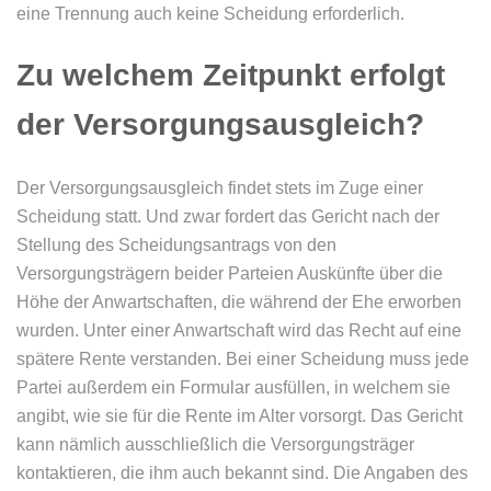
eine Trennung auch keine Scheidung erforderlich.
Zu welchem Zeitpunkt erfolgt
der Versorgungsausgleich?
Der Versorgungsausgleich findet stets im Zuge einer
Scheidung statt. Und zwar fordert das Gericht nach der
Stellung des Scheidungsantrags von den
Versorgungsträgern beider Parteien Auskünfte über die
Höhe der Anwartschaften, die während der Ehe erworben
wurden. Unter einer Anwartschaft wird das Recht auf eine
spätere Rente verstanden. Bei einer Scheidung muss jede
Partei außerdem ein Formular ausfüllen, in welchem sie
angibt, wie sie für die Rente im Alter vorsorgt. Das Gericht
kann nämlich ausschließlich die Versorgungsträger
kontaktieren, die ihm auch bekannt sind. Die Angaben des