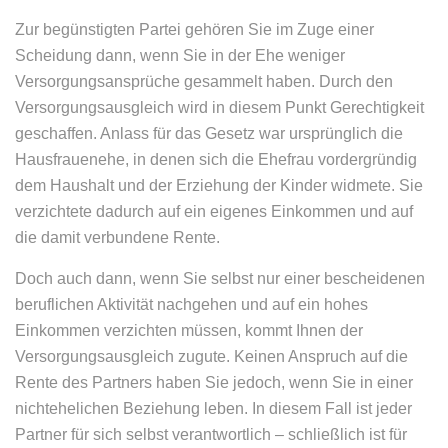
Zur begünstigten Partei gehören Sie im Zuge einer
Scheidung dann, wenn Sie in der Ehe weniger
Versorgungsansprüche gesammelt haben. Durch den
Versorgungsausgleich wird in diesem Punkt Gerechtigkeit
geschaffen. Anlass für das Gesetz war ursprünglich die
Hausfrauenehe, in denen sich die Ehefrau vordergründig
dem Haushalt und der Erziehung der Kinder widmete. Sie
verzichtete dadurch auf ein eigenes Einkommen und auf
die damit verbundene Rente.
Doch auch dann, wenn Sie selbst nur einer bescheidenen
beruflichen Aktivität nachgehen und auf ein hohes
Einkommen verzichten müssen, kommt Ihnen der
Versorgungsausgleich zugute. Keinen Anspruch auf die
Rente des Partners haben Sie jedoch, wenn Sie in einer
nichtehelichen Beziehung leben. In diesem Fall ist jeder
Partner für sich selbst verantwortlich – schließlich ist für