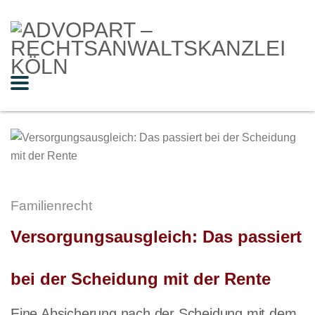
Familienrecht
Versorgungsausgleich: Das passiert
bei der Scheidung mit der Rente
Eine Absicherung nach der Scheidung mit dem