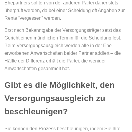
Ehepartners sollten von der anderen Partei daher stets
überprüft werden, da bei einer Scheidung oft Angaben zur
Rente “vergessen” werden.
Erst nach Bekanntgabe der Versorgungsträger setzt das
Gericht einen mündlichen Termin für die Scheidung fest.
Beim Versorgungsausgleich werden alle in der Ehe
erworbenen Anwartschaften beider Partner addiert – die
Hälfte der Differenz erhält die Partei, die weniger
Anwartschaften gesammelt hat.
Gibt es die Möglichkeit, den
Versorgungsausgleich zu
beschleunigen?
Sie können den Prozess beschleunigen, indem Sie Ihre