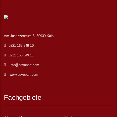
Am Justizzentrum 3, 50939 Köln
0221 165 349 10
0221 165 349 11
info@advopart.com
www.advopart.com
Fachgebiete