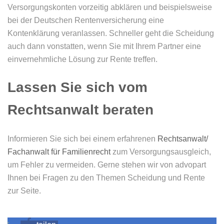
Versorgungskonten vorzeitig abklären und beispielsweise
bei der Deutschen Rentenversicherung eine
Kontenklärung veranlassen. Schneller geht die Scheidung
auch dann vonstatten, wenn Sie mit Ihrem Partner eine
einvernehmliche Lösung zur Rente treffen.
Lassen Sie sich vom
Rechtsanwalt beraten
Informieren Sie sich bei einem erfahrenen
Rechtsanwalt/
Fachanwalt für Familienrecht
zum Versorgungsausgleich,
um Fehler zu vermeiden. Gerne stehen wir von advopart
Ihnen bei Fragen zu den Themen Scheidung und Rente
zur Seite.