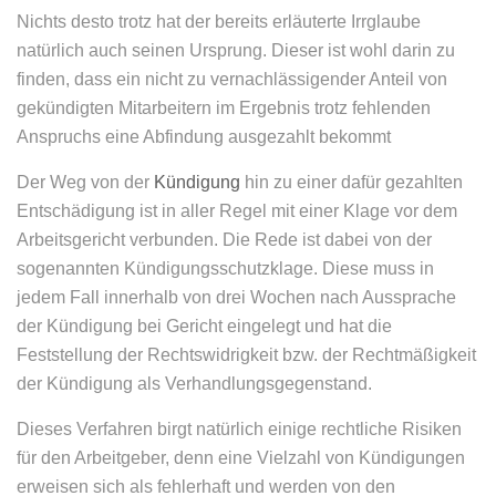
Nichts desto trotz hat der bereits erläuterte Irrglaube
natürlich auch seinen Ursprung. Dieser ist wohl darin zu
finden, dass ein nicht zu vernachlässigender Anteil von
gekündigten Mitarbeitern im Ergebnis trotz fehlenden
Anspruchs eine Abfindung ausgezahlt bekommt
Der Weg von der
Kündigung
hin zu einer dafür gezahlten
Entschädigung ist in aller Regel mit einer Klage vor dem
Arbeitsgericht verbunden. Die Rede ist dabei von der
sogenannten Kündigungsschutzklage. Diese muss in
jedem Fall innerhalb von drei Wochen nach Aussprache
der Kündigung bei Gericht eingelegt und hat die
Feststellung der Rechtswidrigkeit bzw. der Rechtmäßigkeit
der Kündigung als Verhandlungsgegenstand.
Dieses Verfahren birgt natürlich einige rechtliche Risiken
für den Arbeitgeber, denn eine Vielzahl von Kündigungen
erweisen sich als fehlerhaft und werden von den