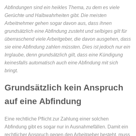
Abfindungen sind ein heikles Thema, zu dem es viele
Gerüchte und Halbwahrheiten gibt. Die meisten
Arbeitnehmer gehen sogar davon aus, dass ihnen
grundsätzlich eine Abfindung zusteht und selbiges gilt für
überraschend viele Arbeitgeber, die davon ausgehen, dass
sie eine Abfindung zahlen müssten. Dies ist jedoch nur ein
Irrglaube, denn grundsätzlich gilt, dass eine Kündigung
keinesfalls automatisch auch eine Abfindung mit sich
bringt.
Grundsätzlich kein Anspruch
auf eine Abfindung
Eine rechtliche Pflicht zur Zahlung einer solchen
Abfindung gibt es sogar nur in Ausnahmefällen. Damit ein
rechtlicher Anspruch gegen den Arbeitgeber besteht, muss