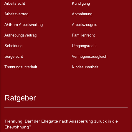
Arbeitsrecht
Kündigung
Arbeitsvertrag
Abmahnung
AGB im Arbeitsvertrag
Arbeitszeugnis
Aufhebungsvertrag
Familienrecht
Scheidung
Umgangsrecht
Sorgerecht
Vermögensausgleich
Trennungsunterhalt
Kindesunterhalt
Ratgeber
Trennung: Darf der Ehegatte nach Aussperrung zurück in die
Ehewohnung?