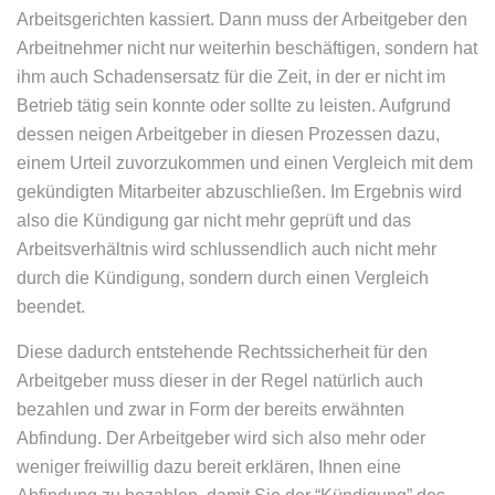
Arbeitsgerichten kassiert. Dann muss der Arbeitgeber den
Arbeitnehmer nicht nur weiterhin beschäftigen, sondern hat
ihm auch Schadensersatz für die Zeit, in der er nicht im
Betrieb tätig sein konnte oder sollte zu leisten. Aufgrund
dessen neigen Arbeitgeber in diesen Prozessen dazu,
einem Urteil zuvorzukommen und einen Vergleich mit dem
gekündigten Mitarbeiter abzuschließen. Im Ergebnis wird
also die Kündigung gar nicht mehr geprüft und das
Arbeitsverhältnis wird schlussendlich auch nicht mehr
durch die Kündigung, sondern durch einen Vergleich
beendet.
Diese dadurch entstehende Rechtssicherheit für den
Arbeitgeber muss dieser in der Regel natürlich auch
bezahlen und zwar i
n Form der bereits erwähnten
Abfindung. Der Arbeitgeber wird sich also mehr oder
weniger freiwillig dazu bereit erklären, Ihnen eine