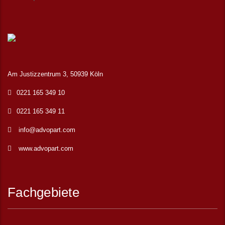
Am Justizzentrum 3, 50939 Köln
0221 165 349 10
0221 165 349 11
info@advopart.com
www.advopart.com
Fachgebiete