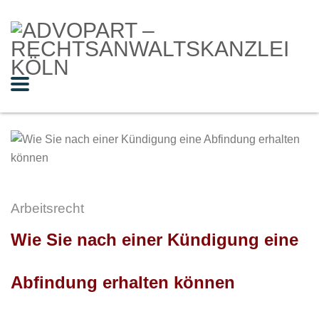
Arbeitsrecht
Wie Sie nach einer Kündigung eine
Abfindung erhalten können