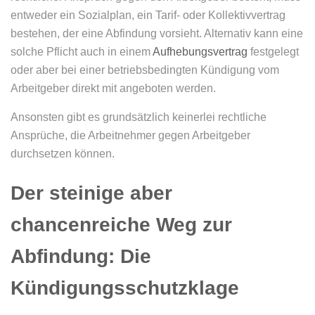
entweder ein Sozialplan, ein Tarif- oder Kollektivvertrag
bestehen, der eine Abfindung vorsieht. Alternativ kann eine
solche Pflicht auch in einem
Aufhebungsvertrag
festgelegt
oder aber bei einer betriebsbedingten Kündigung vom
Arbeitgeber direkt mit angeboten werden.
Ansonsten gibt es grundsätzlich keinerlei rechtliche
Ansprüche, die Arbeitnehmer gegen Arbeitgeber
durchsetzen können.
Der steinige aber
chancenreiche Weg zur
Abfindung: Die
Kündigungsschutzklage