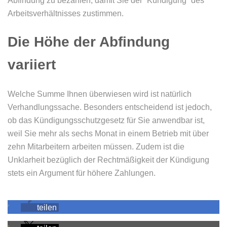
Abfindung zu bezahlen, damit Sie der “Kündigung” des
Arbeitsverhältnisses zustimmen.
Die Höhe der Abfindung
variiert
Welche Summe Ihnen überwiesen wird ist natürlich
Verhandlungssache. Besonders entscheidend ist jedoch,
ob das Kündigungsschutzgesetz für Sie anwendbar ist,
weil Sie mehr als sechs Monat in einem Betrieb mit über
zehn Mitarbeitern arbeiten müssen. Zudem ist die
Unklarheit bezüglich der Rechtmäßigkeit der Kündigung
stets ein Argument für höhere Zahlungen.
teilen