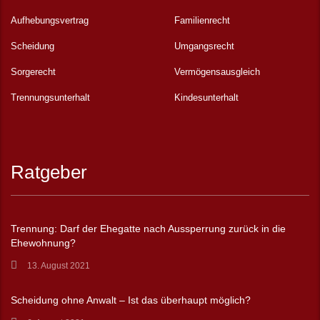
Aufhebungsvertrag
Familienrecht
Scheidung
Umgangsrecht
Sorgerecht
Vermögensausgleich
Trennungsunterhalt
Kindesunterhalt
Ratgeber
Trennung: Darf der Ehegatte nach Aussperrung zurück in die
Ehewohnung?
13. August 2021
Scheidung ohne Anwalt – Ist das überhaupt möglich?