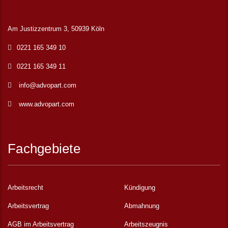
Am Justizzentrum 3, 50939 Köln
0221 165 349 10
0221 165 349 11
info@advopart.com
www.advopart.com
Fachgebiete
Arbeitsrecht
Kündigung
Arbeitsvertrag
Abmahnung
AGB im Arbeitsvertrag
Arbeitszeugnis