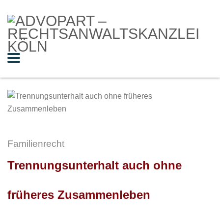
Familienrecht
Trennungsunterhalt auch ohne
früheres Zusammenleben