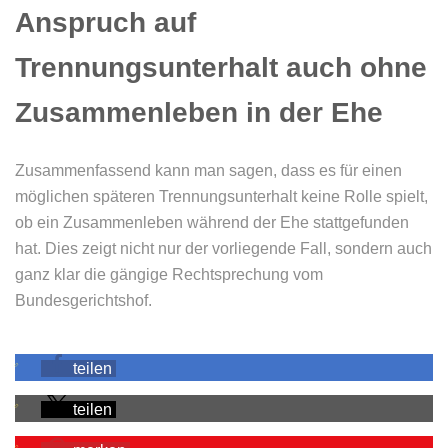
Anspruch auf
Trennungsunterhalt auch ohne
Zusammenleben in der Ehe
Zusammenfassend kann man sagen, dass es für einen
möglichen späteren Tren­nungs­un­ter­halt keine Rolle spielt,
ob ein Zusam­men­leben während der Ehe stattgefunden
hat. Dies zeigt nicht nur der vorliegende Fall, sondern auch
ganz klar die gängige Rechtsprechung vom
Bundesgerichtshof.
teilen
teilen