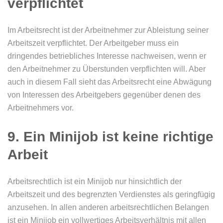
verpflichtet
Im Arbeitsrecht ist der Arbeitnehmer zur Ableistung seiner
Arbeitszeit verpflichtet. Der Arbeitgeber muss ein
dringendes betriebliches Interesse nachweisen, wenn er
den Arbeitnehmer zu Überstunden verpflichten will. Aber
auch in diesem Fall sieht das Arbeitsrecht eine Abwägung
von Interessen des Arbeitgebers gegenüber denen des
Arbeitnehmers vor.
9. Ein Minijob ist keine richtige
Arbeit
Arbeitsrechtlich ist ein Minijob nur hinsichtlich der
Arbeitszeit und des begrenzten Verdienstes als geringfügig
anzusehen. In allen anderen arbeitsrechtlichen Belangen
ist ein Minijob ein vollwertiges Arbeitsverhältnis mit allen