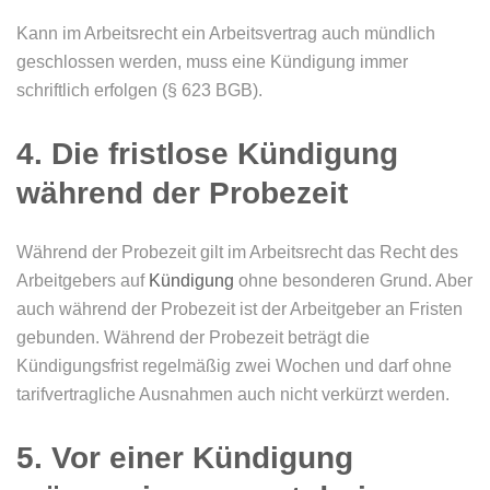
Kann im Arbeitsrecht ein Arbeitsvertrag auch mündlich
geschlossen werden, muss eine Kündigung immer
schriftlich erfolgen (§ 623 BGB).
4. Die fristlose Kündigung
während der Probezeit
Während der Probezeit gilt im Arbeitsrecht das Recht des
Arbeitgebers auf
Kündigung
ohne besonderen Grund. Aber
auch während der Probezeit ist der Arbeitgeber an Fristen
gebunden. Während der Probezeit beträgt die
Kündigungsfrist regelmäßig zwei Wochen und darf ohne
tarifvertragliche Ausnahmen auch nicht verkürzt werden.
5. Vor einer Kündigung