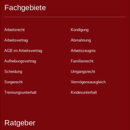
Fachgebiete
Arbeitsrecht
Kündigung
Arbeitsvertrag
Abmahnung
AGB im Arbeitsvertrag
Arbeitszeugnis
Aufhebungsvertrag
Familienrecht
Scheidung
Umgangsrecht
Sorgerecht
Vermögensausgleich
Trennungsunterhalt
Kindesunterhalt
Ratgeber