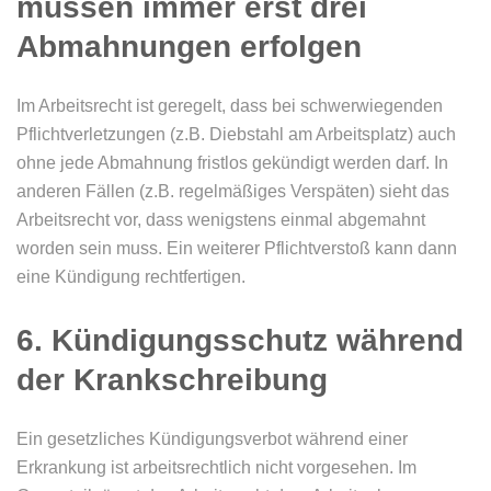
müssen immer erst drei
Abmahnungen erfolgen
Im Arbeitsrecht ist geregelt, dass bei schwerwiegenden
Pflichtverletzungen (z.B. Diebstahl am Arbeitsplatz) auch
ohne jede Abmahnung fristlos gekündigt werden darf. In
anderen Fällen (z.B. regelmäßiges Verspäten) sieht das
Arbeitsrecht vor, dass wenigstens einmal abgemahnt
worden sein muss. Ein weiterer Pflichtverstoß kann dann
eine Kündigung rechtfertigen.
6. Kündigungsschutz während
der Krankschreibung
Ein gesetzliches Kündigungsverbot während einer
Erkrankung ist arbeitsrechtlich nicht vorgesehen. Im