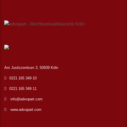
Am Justizzentrum 3, 50939 Köln
0221 165 349 10
0221 165 349 11
info@advopart.com
www.advopart.com