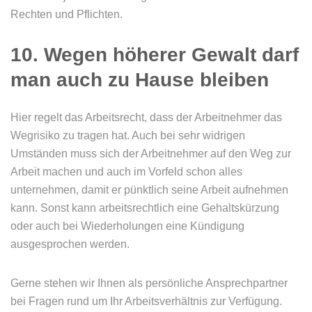
Rechten und Pflichten.
10. Wegen höherer Gewalt darf
man auch zu Hause bleiben
Hier regelt das Arbeitsrecht, dass der Arbeitnehmer das
Wegrisiko zu tragen hat. Auch bei sehr widrigen
Umständen muss sich der Arbeitnehmer auf den Weg zur
Arbeit machen und auch im Vorfeld schon alles
unternehmen, damit er pünktlich seine Arbeit aufnehmen
kann. Sonst kann arbeitsrechtlich eine Gehaltskürzung
oder auch bei Wiederholungen eine Kündigung
ausgesprochen werden.
Gerne stehen wir Ihnen als persönliche Ansprechpartner
bei Fragen rund um Ihr Arbeitsverhältnis zur Verfügung.