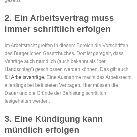
gesetzt.
2. Ein Arbeitsvertrag muss
immer schriftlich erfolgen
Im Arbeitsrecht greifen in diesem Bereich die Vorschriften
des Bürgerlichen Gesetzbuches. Dort ist geregelt, dass
Verträge auch mündlich (auch bekannt als “per
Handschlag”) geschlossen werden können. Das gilt auch
für
Arbeitsverträge
. Eine Ausnahme macht das Arbeitsrecht
allerdings bei befristeten Verträgen. Hier müssen die
Dauer und die Gründe der Befristung schriftlich
festgehalten werden.
3. Eine Kündigung kann
mündlich erfolgen