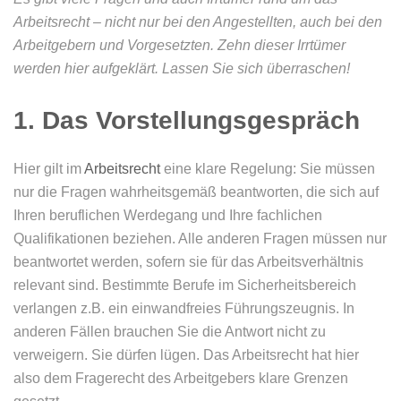
Arbeitsrecht – nicht nur bei den Angestellten, auch bei den
Arbeitgebern und Vorgesetzten. Zehn dieser Irrtümer
werden hier aufgeklärt. Lassen Sie sich überraschen!
1. Das Vorstellungsgespräch
Hier gilt im
Arbeitsrecht
eine klare Regelung: Sie müssen
nur die Fragen wahrheitsgemäß beantworten, die sich auf
Ihren beruflichen Werdegang und Ihre fachlichen
Qualifikationen beziehen. Alle anderen Fragen müssen nur
beantwortet werden, sofern sie für das Arbeitsverhältnis
relevant sind. Bestimmte Berufe im Sicherheitsbereich
verlangen z.B. ein einwandfreies Führungszeugnis. In
anderen Fällen brauchen Sie die Antwort nicht zu
verweigern. Sie dürfen lügen. Das Arbeitsrecht hat hier
also dem Fragerecht des Arbeitgebers klare Grenzen