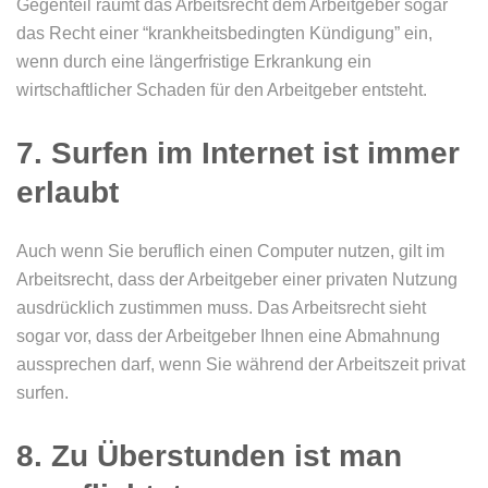
Gegenteil räumt das Arbeitsrecht dem Arbeitgeber sogar
das Recht einer “krankheitsbedingten Kündigung” ein,
wenn durch eine längerfristige Erkrankung ein
wirtschaftlicher Schaden für den Arbeitgeber entsteht.
7. Surfen im Internet ist immer
erlaubt
Auch wenn Sie beruflich einen Computer nutzen, gilt im
Arbeitsrecht, dass der Arbeitgeber einer privaten Nutzung
ausdrücklich zustimmen muss. Das Arbeitsrecht sieht
sogar vor, dass der Arbeitgeber Ihnen eine Abmahnung
aussprechen darf, wenn Sie während der Arbeitszeit privat
surfen.
8. Zu Überstunden ist man