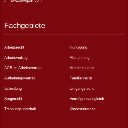
www.advopart.com
Fachgebiete
Arbeitsrecht
Kündigung
Arbeitsvertrag
Abmahnung
AGB im Arbeitsvertrag
Arbeitszeugnis
Aufhebungsvertrag
Familienrecht
Scheidung
Umgangsrecht
Sorgerecht
Vermögensausgleich
Trennungsunterhalt
Kindesunterhalt