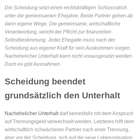
Die Scheidung setzt einen rechtskräftigen Schlussstrich
unter die gemeinsamen Ehejahre. Beide Partner gehen ab
dann eigene Wege. Die gemeinsame, wirtschaftliche
Verantwortung, weicht der Pflicht zur finanziellen
Selbstbestimmung. Jeder Ehegatte muss nach der
Scheidung aus eigener Kraft für sein Auskommen sorgen.
Nachehelicher Unterhalt kann nicht vorausgesetzt werden.
Doch es gibt Ausnahmen.
Scheidung beendet
grundsätzlich den Unterhalt
Nachehelicher Unterhalt
darf keinesfalls mit dem Anspruch
auf Trennungsgeld verwechselt werden. Letzteres hilft dem
wirtschaftlich schwächeren Partner nach einer Trennung,
aber vor der Scheidung, sich auf die neue Lebenssituation