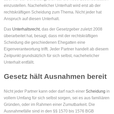
einzustellen. Nachehelicher Unterhalt wird erst ab der
rechtskräftigen Scheidung zum Thema. Nicht jeder hat
Anspruch auf diesen Unterhalt.
Das
Unterhaltsrecht
, das der Gesetzgeber zuletzt 2008
überarbeitet hat, besagt, dass mit der rechtskräftigen
Scheidung die geschiedenen Ehegatten eine
Eigenverantwortung trifft. Jeder Partner handelt ab diesem
Zeitpunkt grundsätzlich für sich selbst, nachehelicher
Unterhalt entfällt.
Gesetz hält Ausnahmen bereit
Nicht jeder Partner kann oder darf nach einer
Scheidung
in
vollem Umfang für sich selbst sorgen, sei es aus familiären
Gründen, oder im Rahmen einer Zumutbarkeit. Die
Ausnahmefälle sind in den §§ 1570 bis 1576 BGB