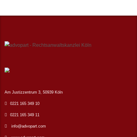
Am Justizzentrum 3, 50939 Köln
0221 165 349 10
0221 165 349 11
info@advopart.com