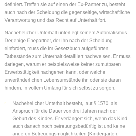
definiert. Treffen sie auf einen der Ex-Partner zu, besteht
auch nach der Scheidung die gegenseitige, wirtschaftliche
Verantwortung und das Recht auf Unterhalt fort.
Nachehelicher Unterhalt unterliegt keinem Automatismus.
Derjenige Ehepartner, der ihn nach der Scheidung
einfordert, muss die im Gesetzbuch aufgeführten
Tatbestände zum Unterhalt detailliert nachweisen. Er muss
darlegen, warum er beispielsweise keiner zumutbaren
Erwerbstätigkeit nachgehen kann, oder welche
unveränderlichen Lebensumstände ihn oder sie daran
hindern, in vollem Umfang für sich selbst zu sorgen.
Nachehelicher Unterhalt besteht, laut § 1570, als
Anspruch für die Dauer von drei Jahren nach der
Geburt des Kindes. Er verlängert sich, wenn das Kind
auch danach noch betreuungsbedürftig ist und keine
anderen Betreuungsmöglichkeiten (Kindergarten,