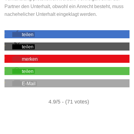
Partner den Unterhalt, obwohl ein Anrecht besteht, muss
nachehelicher Unterhalt eingeklagt werden.
teilen
teilen
merken
teilen
E-Mail
4.9/5 - (71 votes)