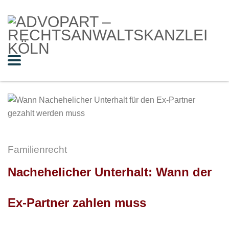
Familienrecht
Nachehelicher Unterhalt: Wann der
Ex-Partner zahlen muss