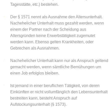
Tagesstätte, etc.) bestehen.
Der § 1571 nennt als Ausnahme den Altersunterhalt.
Nachehelicher Unterhalt muss gezahlt werden, wenn
einem der Partner nach der Scheidung aus
Altersgründen keine Erwerbstätigkeit zugemutet
werden kann. Ebenso gelten Krankheiten, oder
Gebrechen als Ausnahmen.
Nachehelicher Unterhalt kann nur als Anspruch geltend
gemacht werden, wenn sämtliche Bemühungen um
einen Job erfolglos bleiben.
Ist jemand in einer beruflichen Tätigkeit, von deren
Einkünften er nicht vollumfänglich den Lebensunterhalt
bestreiten kann, besteht Anspruch auf
Aufstockungsunterhalt (§ 1573).