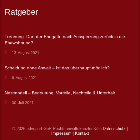
Ratgeber
Trennung: Darf der Ehegatte nach Aussperrung zurück in die
Ehewohnung?
13. August 2021
Scheidung ohne Anwalt – Ist das überhaupt möglich?
6. August 2021
Nestmodell – Bedeutung, Vorteile, Nachteile & Unterhalt
30. Juli 2021
© 2026 advopart GbR Rechtsanwaltskanzlei Köln
Datenschutz
|
Impressum
|
Kontakt