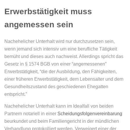
Erwerbstätigkeit muss
angemessen sein
Nachehelicher Unterhalt wird nur durchzusetzen sein,
wenn jemand sich intensiv um eine berufliche Tätigkeit
bemüht und dieses auch nachweist. Allerdings spricht das
Gesetz in § 1574 BGB von einer “angemessenen”
Erwerbstätigkeit, “die der Ausbildung, den Fähigkeiten,
einer früheren Erwerbstätigkeit, dem Lebensalter und dem
Gesundheitszustand des geschiedenen Ehegatten
entspricht.”
Nachehelicher Unterhalt kann im Idealfall von beiden
Partnern notariell in einer
Scheidungsfolgenvereinbarung
beurkundet und beim Familiengericht in der mündlichen
Verhandlung protokolliert werden. Verweigert einer der