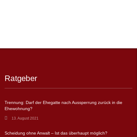
Ratgeber
Trennung: Darf der Ehegatte nach Aussperrung zurück in die
Ehewohnung?
13. August 2021
Scheidung ohne Anwalt – Ist das überhaupt möglich?