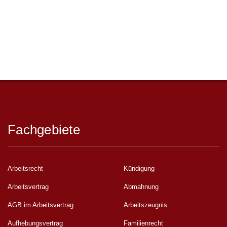
Fachgebiete
Arbeitsrecht
Kündigung
Arbeitsvertrag
Abmahnung
AGB im Arbeitsvertrag
Arbeitszeugnis
Aufhebungsvertrag
Familienrecht