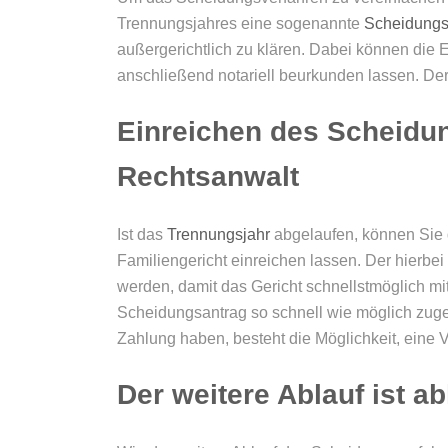
Trennungsjahres eine sogenannte
Scheidungs
außergerichtlich zu klären. Dabei können die 
anschließend notariell beurkunden lassen. Der
Einreichen des Scheidu
Rechtsanwalt
Ist das
Trennungsjahr
abgelaufen, können Sie 
Familiengericht einreichen lassen. Der hierbe
werden, damit das Gericht schnellstmöglich mi
Scheidungsantrag so schnell wie möglich zuges
Zahlung haben, besteht die Möglichkeit, eine 
Der weitere Ablauf ist 