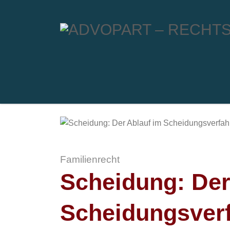
Familienrecht
Scheidung: Der
Scheidungsver