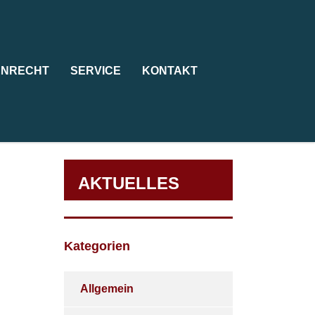
ENRECHT
SERVICE
KONTAKT
AKTUELLES
Kategorien
Allgemein