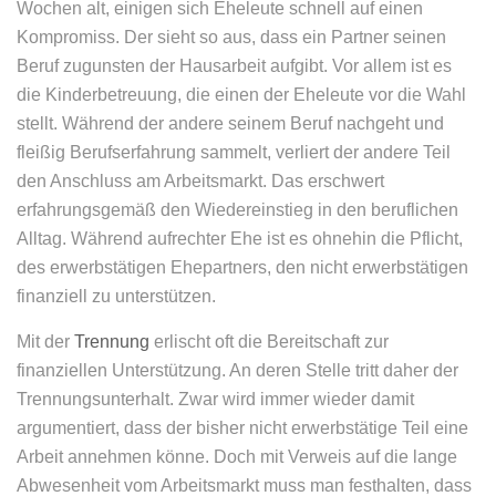
Wochen alt, einigen sich Eheleute schnell auf einen
Kompromiss. Der sieht so aus, dass ein Partner seinen
Beruf zugunsten der Hausarbeit aufgibt. Vor allem ist es
die Kinderbetreuung, die einen der Eheleute vor die Wahl
stellt. Während der andere seinem Beruf nachgeht und
fleißig Berufserfahrung sammelt, verliert der andere Teil
den Anschluss am Arbeitsmarkt. Das erschwert
erfahrungsgemäß den Wiedereinstieg in den beruflichen
Alltag. Während aufrechter Ehe ist es ohnehin die Pflicht,
des erwerbstätigen Ehepartners, den nicht erwerbstätigen
finanziell zu unterstützen.
Mit der
Trennung
erlischt oft die Bereitschaft zur
finanziellen Unterstützung. An deren Stelle tritt daher der
Trennungsunterhalt. Zwar wird immer wieder damit
argumentiert, dass der bisher nicht erwerbstätige Teil eine
Arbeit annehmen könne. Doch mit Verweis auf die lange
Abwesenheit vom Arbeitsmarkt muss man festhalten, dass