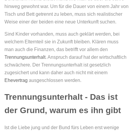
hinweg gewohnt war. Um für die Dauer von einem Jahr von
Tisch und Bett getrennt zu leben, muss sich realistischer
Weise einer der beiden eine neue Unterkunft suchen.
Sind Kinder vorhanden, muss auch geklärt werden, bei
welchem Elternteil sie in Zukunft bleiben. Klären muss
man auch die Finanzen, das betrifft vor allem den
Trennungsunterhalt
. Anspruch darauf hat der wirtschaftlich
schwächere. Der Trennungsunterhalt ist gesetzlich
zugesichert und kann daher auch nicht mit einem
Ehevertrag
ausgeschlossen werden.
Trennungsunterhalt - Das ist
der Grund, warum es ihn gibt
Ist die Liebe jung und der Bund fürs Leben erst wenige