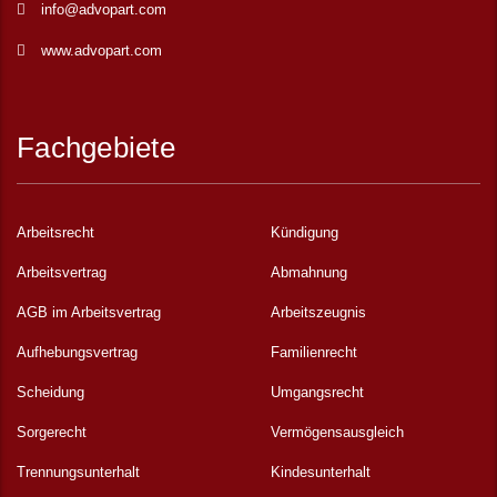
info@advopart.com
www.advopart.com
Fachgebiete
Arbeitsrecht
Kündigung
Arbeitsvertrag
Abmahnung
AGB im Arbeitsvertrag
Arbeitszeugnis
Aufhebungsvertrag
Familienrecht
Scheidung
Umgangsrecht
Sorgerecht
Vermögensausgleich
Trennungsunterhalt
Kindesunterhalt