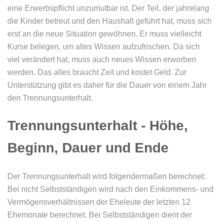
eine Erwerbspflicht unzumutbar ist. Der Teil, der jahrelang
die Kinder betreut und den Haushalt geführt hat, muss sich
erst an die neue Situation gewöhnen. Er muss vielleicht
Kurse belegen, um altes Wissen aufzufrischen. Da sich
viel verändert hat, muss auch neues Wissen erworben
werden. Das alles braucht Zeit und kostet Geld. Zur
Unterstützung gibt es daher für die Dauer von einem Jahr
den Trennungsunterhalt.
Trennungsunterhalt - Höhe,
Beginn, Dauer und Ende
Der Trennungsunterhalt wird folgendermaßen berechnet:
Bei nicht Selbstständigen wird nach den Einkommens- und
Vermögensverhältnissen der Eheleute der letzten 12
Ehemonate berechnet. Bei Selbstständigen dient der