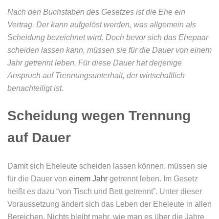
Nach den Buchstaben des Gesetzes ist die Ehe ein
Vertrag. Der kann aufgelöst werden, was allgemein als
Scheidung bezeichnet wird. Doch bevor sich das Ehepaar
scheiden lassen kann, müssen sie für die Dauer von einem
Jahr getrennt leben. Für diese Dauer hat derjenige
Anspruch auf Trennungsunterhalt, der wirtschaftlich
benachteiligt ist.
Scheidung wegen Trennung
auf Dauer
Damit sich Eheleute scheiden lassen können, müssen sie
für die Dauer von
einem Jahr
getrennt leben. Im Gesetz
heißt es dazu “von Tisch und Bett getrennt”. Unter dieser
Voraussetzung ändert sich das Leben der Eheleute in allen
Bereichen. Nichts bleibt mehr, wie man es über die Jahre