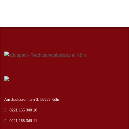
Am Justizzentrum 3, 50939 Köln
0221 165 349 10
0221 165 349 11