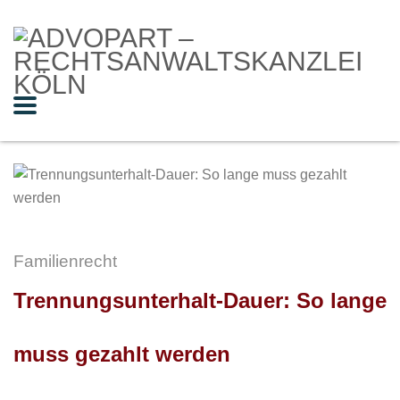
Familienrecht
Trennungsunterhalt-Dauer: So lange
muss gezahlt werden