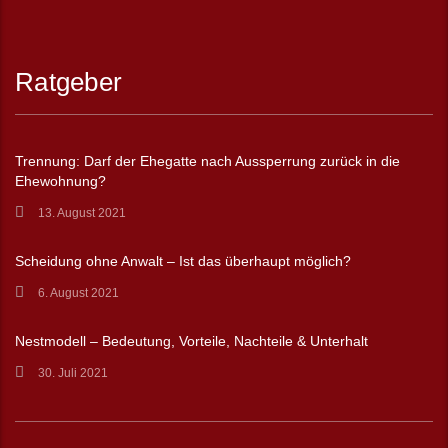
Ratgeber
Trennung: Darf der Ehegatte nach Aussperrung zurück in die
Ehewohnung?
13. August 2021
Scheidung ohne Anwalt – Ist das überhaupt möglich?
6. August 2021
Nestmodell – Bedeutung, Vorteile, Nachteile & Unterhalt
30. Juli 2021