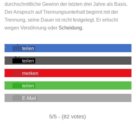
durchschnittliche Gewinn der letzten drei Jahre als Basis.
Der Anspruch auf Trennungsunterhalt beginnt mit der
Trennung, seine Dauer ist nicht festgelegt. Er erlischt
wegen Versöhnung oder
Scheidung
.
teilen
teilen
merken
teilen
E-Mail
5/5 - (82 votes)