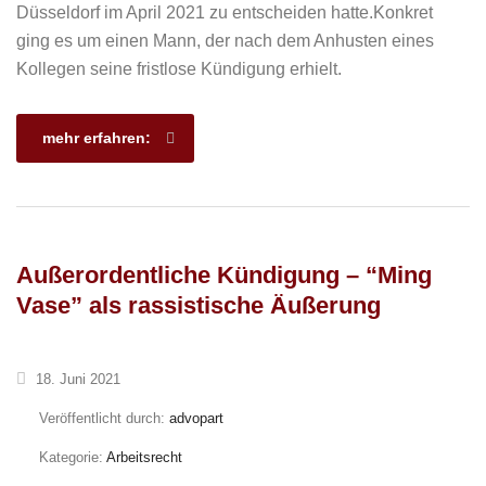
Düsseldorf im April 2021 zu entscheiden hatte.Konkret
ging es um einen Mann, der nach dem Anhusten eines
Kollegen seine fristlose Kündigung erhielt.
mehr erfahren:
Außerordentliche Kündigung – “Ming
Vase” als rassistische Äußerung
18. Juni 2021
Veröffentlicht durch:
advopart
Kategorie:
Arbeitsrecht