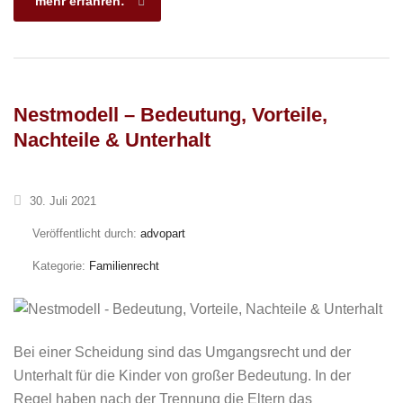
mehr erfahren:
Nestmodell – Bedeutung, Vorteile,
Nachteile & Unterhalt
30. Juli 2021
Veröffentlicht durch:
advopart
Kategorie:
Familienrecht
Bei einer Scheidung sind das Umgangsrecht und der
Unterhalt für die Kinder von großer Bedeutung. In der
Regel haben nach der Trennung die Eltern das