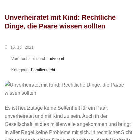
Unverheiratet mit Kind: Rechtliche
Dinge, die Paare wissen sollten
16. Juli 2021
Veröffentlicht durch:
advopart
Kategorie:
Familienrecht
Es ist heutzutage keine Seltenheit für ein Paar,
unverheiratet und mit Kind zu sein. Auch in der
Gesellschaft ist dies mittlerweile angekommen und bringt
in aller Regel keine Probleme mit sich. In rechtlicher Sicht