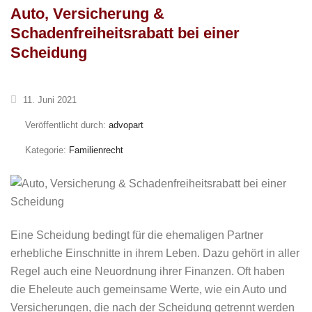
Auto, Versicherung &
Schadenfreiheitsrabatt bei einer
Scheidung
11. Juni 2021
Veröffentlicht durch:
advopart
Kategorie:
Familienrecht
Eine Scheidung bedingt für die ehemaligen Partner
erhebliche Einschnitte in ihrem Leben. Dazu gehört in aller
Regel auch eine Neuordnung ihrer Finanzen. Oft haben
die Eheleute auch gemeinsame Werte, wie ein Auto und
Versicherungen, die nach der Scheidung getrennt werden