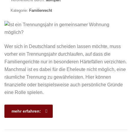
Kategorie:
Familienrecht
Wer sich in Deutschland scheiden lassen möchte, muss
vorher ein Trennungsjahr durchlaufen, auf dass die
Familiengerichte nur in besonderen Härtefällen verzichten.
Manchmal ist es dabei für die Eheleute nicht möglich, eine
räumliche Trennung zu gewährleisten. Hier können
finanzielle oder beispielsweise auch persönliche Gründe
eine Rolle spielen.
mehr erfahren: