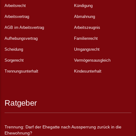
Arbeitsrecht
Kündigung
Arbeitsvertrag
Abmahnung
AGB im Arbeitsvertrag
Arbeitszeugnis
Aufhebungsvertrag
Familienrecht
Scheidung
Umgangsrecht
Sorgerecht
Vermögensausgleich
Trennungsunterhalt
Kindesunterhalt
Ratgeber
Trennung: Darf der Ehegatte nach Aussperrung zurück in die
Ehewohnung?