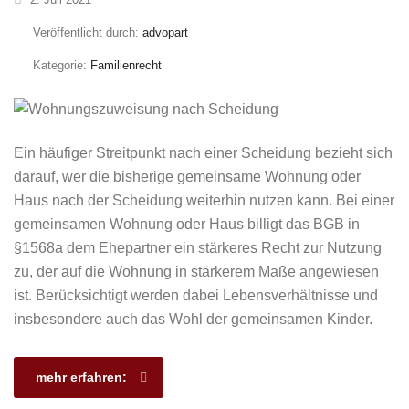
Veröffentlicht durch:
advopart
Kategorie:
Familienrecht
Ein häufiger Streitpunkt nach einer Scheidung bezieht sich
darauf, wer die bisherige gemeinsame Wohnung oder
Haus nach der Scheidung weiterhin nutzen kann. Bei einer
gemeinsamen Wohnung oder Haus billigt das BGB in
§1568a dem Ehepartner ein stärkeres Recht zur Nutzung
zu, der auf die Wohnung in stärkerem Maße angewiesen
ist. Berücksichtigt werden dabei Lebensverhältnisse und
insbesondere auch das Wohl der gemeinsamen Kinder.
mehr erfahren: