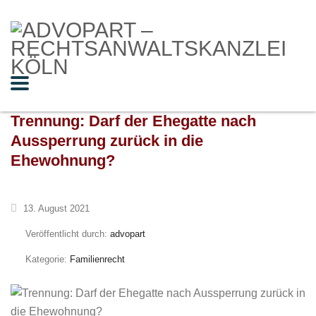
Trennung: Darf der Ehegatte nach
Aussperrung zurück in die
Ehewohnung?
13. August 2021
Veröffentlicht durch:
advopart
Kategorie:
Familienrecht