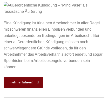
Eine Kündigung ist für einen Arbeitnehmer in aller Regel
mit schweren finanziellen Einbußen verbunden und
unterliegt besonderen Bedingungen im Arbeitsrecht. Bei
einer außerordentlichen Kündigung müssen noch
schwerwiegendere Gründe vorliegen, da für den
Arbeitnehmer das Arbeitsverhältnis sofort endet und sogar
Sperrfristen beim Arbeitslosengeld verbunden sein
können.
mehr erfahren: