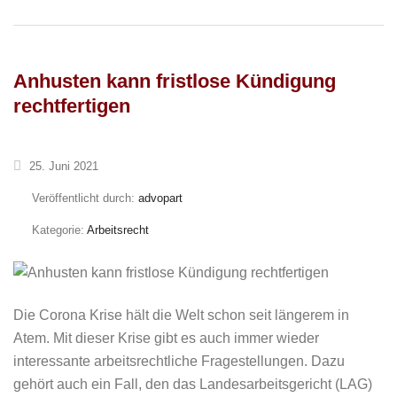
Anhusten kann fristlose Kündigung
rechtfertigen
25. Juni 2021
Veröffentlicht durch:
advopart
Kategorie:
Arbeitsrecht
Die Corona Krise hält die Welt schon seit längerem in
Atem. Mit dieser Krise gibt es auch immer wieder
interessante arbeitsrechtliche Fragestellungen. Dazu
gehört auch ein Fall, den das Landesarbeitsgericht (LAG)