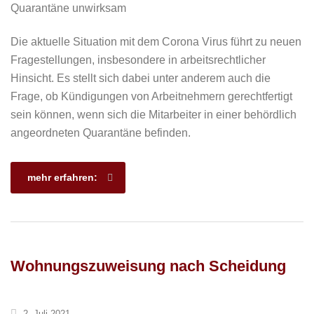
Die aktuelle Situation mit dem Corona Virus führt zu neuen
Fragestellungen, insbesondere in arbeitsrechtlicher
Hinsicht. Es stellt sich dabei unter anderem auch die
Frage, ob Kündigungen von Arbeitnehmern gerechtfertigt
sein können, wenn sich die Mitarbeiter in einer behördlich
angeordneten Quarantäne befinden.
mehr erfahren:
Wohnungszuweisung nach Scheidung
2. Juli 2021