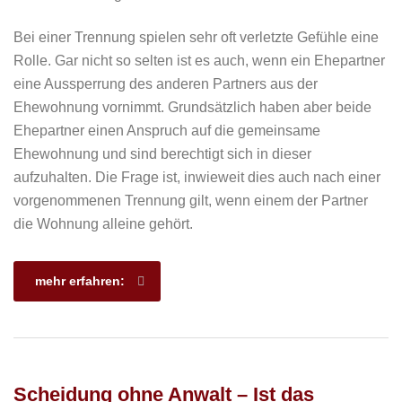
Bei einer Trennung spielen sehr oft verletzte Gefühle eine
Rolle. Gar nicht so selten ist es auch, wenn ein Ehepartner
eine Aussperrung des anderen Partners aus der
Ehewohnung vornimmt. Grundsätzlich haben aber beide
Ehepartner einen Anspruch auf die gemeinsame
Ehewohnung und sind berechtigt sich in dieser
aufzuhalten. Die Frage ist, inwieweit dies auch nach einer
vorgenommenen Trennung gilt, wenn einem der Partner
die Wohnung alleine gehört.
mehr erfahren:
Scheidung ohne Anwalt – Ist das