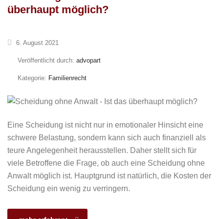
überhaupt möglich?
6. August 2021
Veröffentlicht durch:
advopart
Kategorie:
Familienrecht
Eine Scheidung ist nicht nur in emotionaler Hinsicht eine
schwere Belastung, sondern kann sich auch finanziell als
teure Angelegenheit herausstellen. Daher stellt sich für
viele Betroffene die Frage, ob auch eine Scheidung ohne
Anwalt möglich ist. Hauptgrund ist natürlich, die Kosten der
Scheidung ein wenig zu verringern.